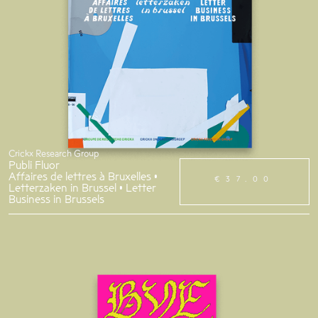
Crickx Research Group
Publi Fluor
Affaires de lettres à Bruxelles •
€37.00
Letterzaken in Brussel • Letter
Business in Brussels