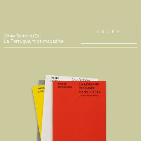
ORDER
Olivier Bertrand (Ed.)
La Perruque, type magazine